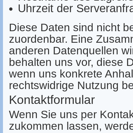
Uhrzeit der Serveranfr
Diese Daten sind nicht 
zuordenbar. Eine Zusamm
anderen Datenquellen wi
behalten uns vor, diese D
wenn uns konkrete Anhalt
rechtswidrige Nutzung b
Kontaktformular
Wenn Sie uns per Kontak
zukommen lassen, werde