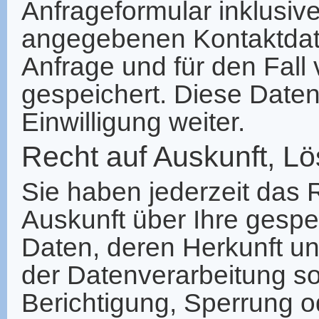
Anfrageformular inklusive
angegebenen Kontaktdat
Anfrage und für den Fall
gespeichert. Diese Daten
Einwilligung weiter.
Recht auf Auskunft, L
Sie haben jederzeit das R
Auskunft über Ihre gesp
Daten, deren Herkunft 
der Datenverarbeitung so
Berichtigung, Sperrung 