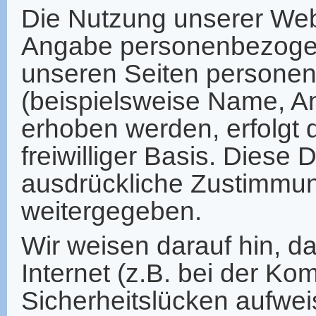
Die Nutzung unserer Webs
Angabe personenbezogen
unseren Seiten persone
(beispielsweise Name, An
erhoben werden, erfolgt d
freiwilliger Basis. Diese
ausdrückliche Zustimmung
weitergegeben.
Wir weisen darauf hin, d
Internet (z.B. bei der Ko
Sicherheitslücken aufwei