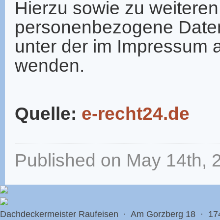
Hierzu sowie zu weiter
personenbezogene Daten 
unter der im Impressum
wenden.
Quelle:
e-recht24.de
Published on
May 14th, 
Dachdeckermeister Raufeisen · Am Gorzberg 18 · 1748